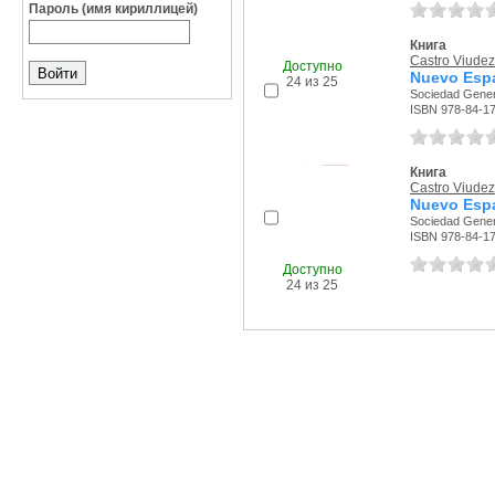
Пароль (имя кириллицей)
Книга
Castro Viudez,
Доступно
Nuevo Espa
24 из 25
Sociedad Genera
ISBN 978-84-1
Книга
Castro Viudez,
Nuevo Espa
Sociedad Genera
ISBN 978-84-1
Доступно
24 из 25